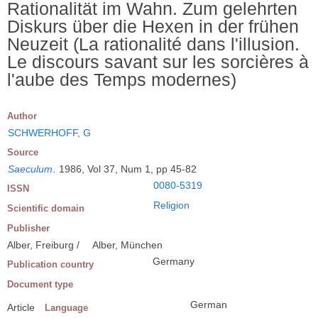
Rationalität im Wahn. Zum gelehrten
Diskurs über die Hexen in der frühen
Neuzeit (La rationalité dans l'illusion.
Le discours savant sur les sorcières à
l'aube des Temps modernes)
Author
SCHWERHOFF, G
Source
Saeculum
.
1986, Vol 37, Num 1, pp 45-82
0080-5319
ISSN
Religion
Scientific domain
Publisher
Alber, Freiburg /
Alber, München
Germany
Publication country
Document type
German
Article
Language