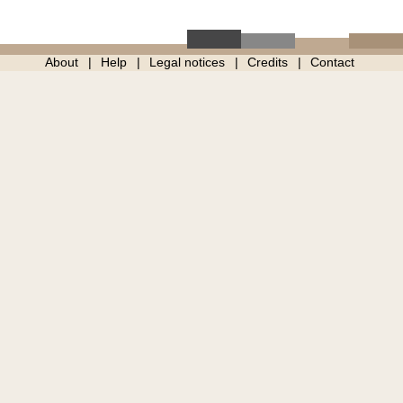
About
Help
Legal notices
Credits
Contact