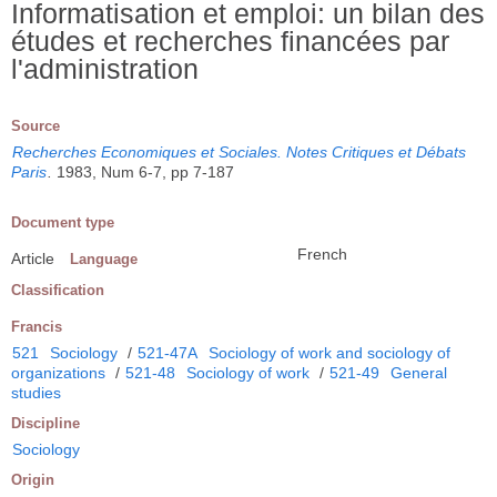
Informatisation et emploi: un bilan des
études et recherches financées par
l'administration
Source
Recherches Economiques et Sociales. Notes Critiques et Débats
Paris
.
1983, Num 6-7, pp 7-187
Document type
French
Article
Language
Classification
Francis
521
Sociology
/
521-47A
Sociology of work and sociology of
organizations
/
521-48
Sociology of work
/
521-49
General
studies
Discipline
Sociology
Origin