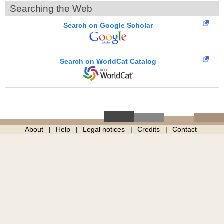
Searching the Web
Search on Google Scholar
Search on WorldCat Catalog
About
Help
Legal notices
Credits
Contact