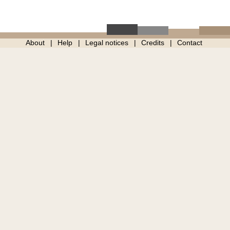
About
Help
Legal notices
Credits
Contact