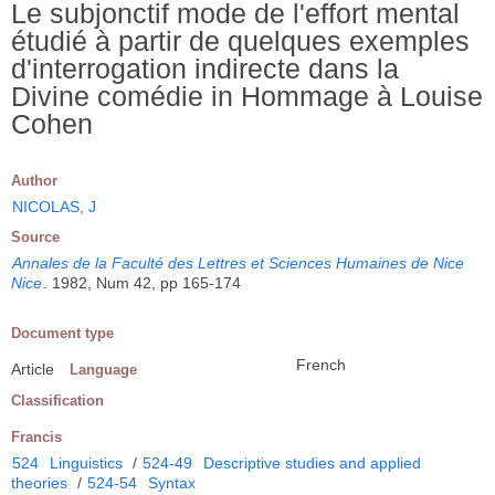
Le subjonctif mode de l'effort mental
étudié à partir de quelques exemples
d'interrogation indirecte dans la
Divine comédie in Hommage à Louise
Cohen
Author
NICOLAS, J
Source
Annales de la Faculté des Lettres et Sciences Humaines de Nice
Nice
.
1982, Num 42, pp 165-174
Document type
French
Article
Language
Classification
Francis
524
Linguistics
/
524-49
Descriptive studies and applied
theories
/
524-54
Syntax