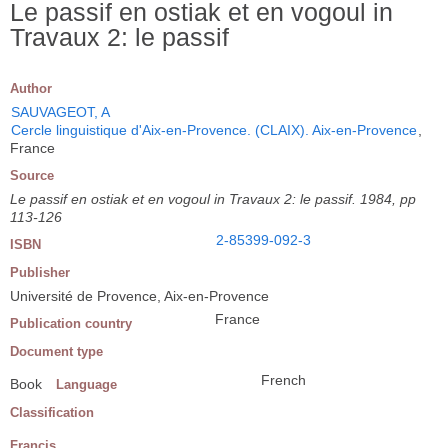
Le passif en ostiak et en vogoul in
Travaux 2: le passif
Author
SAUVAGEOT, A
Cercle linguistique d'Aix-en-Provence. (CLAIX). Aix-en-Provence
,
France
Source
Le passif en ostiak et en vogoul in Travaux 2: le passif. 1984, pp
113-126
2-85399-092-3
ISBN
Publisher
Université de Provence, Aix-en-Provence
France
Publication country
Document type
French
Book
Language
Classification
Francis