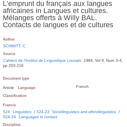
L'emprunt du français aux langues
africaines in Langues et cultures.
Mélanges offerts à Willy BAL.
Contacts de langues et de cultures
Author
SCHMITT, C
Source
Cahiers de l'Institut de Linguistique Louvain
.
1984, Vol 9, Num 3-4,
pp 203-216
Document type
French
Article
Language
Classification
Francis
524
Linguistics
/
524-23
Sociolinguistics and ethnolinguistics
/
524-24
Languages in contact
Discipline