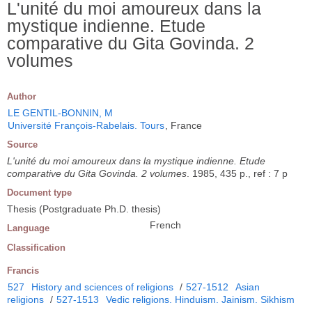
L'unité du moi amoureux dans la
mystique indienne. Etude
comparative du Gita Govinda. 2
volumes
Author
LE GENTIL-BONNIN, M
Université François-Rabelais. Tours
, France
Source
L'unité du moi amoureux dans la mystique indienne. Etude
comparative du Gita Govinda. 2 volumes
. 1985, 435 p., ref : 7 p
Document type
Thesis (Postgraduate Ph.D. thesis)
French
Language
Classification
Francis
527
History and sciences of religions
/
527-1512
Asian
religions
/
527-1513
Vedic religions. Hinduism. Jainism. Sikhism