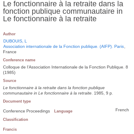
Le fonctionnaire à la retraite dans la
fonction publique communautaire in
Le fonctionnaire à la retraite
Author
DUBOUIS, L
Association internationale de la Fonction publique. (AIFP). Paris
,
France
Conference name
Colloque de l'Association Internationale de la Fonction Publique. 8
(1985)
Source
Le fonctionnaire à la retraite dans la fonction publique
communautaire in Le fonctionnaire à la retraite
. 1985, 9 p.
Document type
French
Conference Proceedings
Language
Classification
Francis