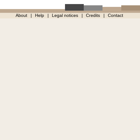
About
Help
Legal notices
Credits
Contact