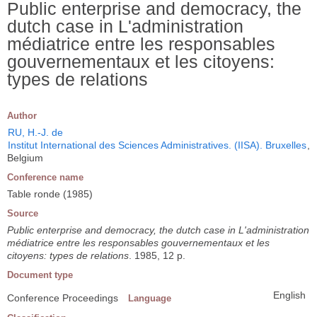
Public enterprise and democracy, the
dutch case in L'administration
médiatrice entre les responsables
gouvernementaux et les citoyens:
types de relations
Author
RU, H.-J. de
Institut International des Sciences Administratives. (IISA). Bruxelles
,
Belgium
Conference name
Table ronde (1985)
Source
Public enterprise and democracy, the dutch case in L'administration
médiatrice entre les responsables gouvernementaux et les
citoyens: types de relations
. 1985, 12 p.
Document type
English
Conference Proceedings
Language