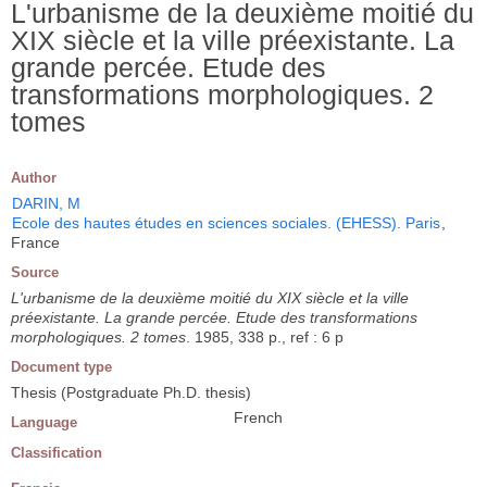
L'urbanisme de la deuxième moitié du
XIX siècle et la ville préexistante. La
grande percée. Etude des
transformations morphologiques. 2
tomes
Author
DARIN, M
Ecole des hautes études en sciences sociales. (EHESS). Paris
,
France
Source
L'urbanisme de la deuxième moitié du XIX siècle et la ville
préexistante. La grande percée. Etude des transformations
morphologiques. 2 tomes
. 1985, 338 p., ref : 6 p
Document type
Thesis (Postgraduate Ph.D. thesis)
French
Language
Classification