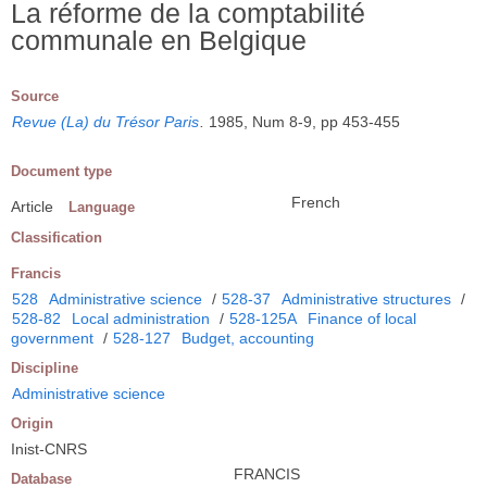
La réforme de la comptabilité
communale en Belgique
Source
Revue (La) du Trésor Paris
.
1985, Num 8-9, pp 453-455
Document type
French
Article
Language
Classification
Francis
528
Administrative science
/
528-37
Administrative structures
/
528-82
Local administration
/
528-125A
Finance of local
government
/
528-127
Budget, accounting
Discipline
Administrative science
Origin
Inist-CNRS
FRANCIS
Database