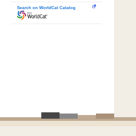
Search on WorldCat Catalog