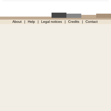
About
Help
Legal notices
Credits
Contact