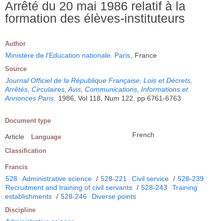
Arrêté du 20 mai 1986 relatif à la
formation des élèves-instituteurs
Author
Ministère de l'Education nationale. Paris
, France
Source
Journal Officiel de la République Française, Lois et Décrets,
Arrêtés, Circulaires, Avis, Communications, Informations et
Annonces Paris
.
1986, Vol 118, Num 122, pp 6761-6763
Document type
French
Article
Language
Classification
Francis
528
Administrative science
/
528-221
Civil service
/
528-239
Recruitment and training of civil servants
/
528-243
Training
establishments
/
528-246
Diverse points
Discipline