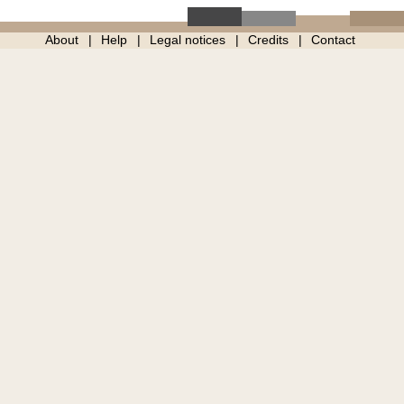
About
Help
Legal notices
Credits
Contact