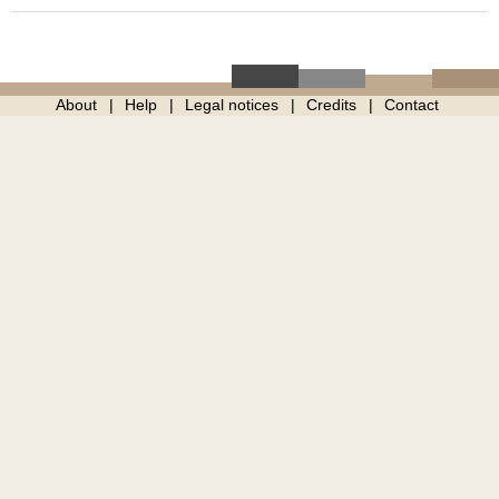
About
Help
Legal notices
Credits
Contact