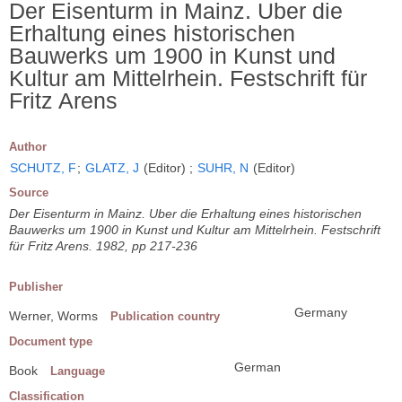
Der Eisenturm in Mainz. Uber die
Erhaltung eines historischen
Bauwerks um 1900 in Kunst und
Kultur am Mittelrhein. Festschrift für
Fritz Arens
Author
SCHUTZ, F
;
GLATZ, J
(Editor) ;
SUHR, N
(Editor)
Source
Der Eisenturm in Mainz. Uber die Erhaltung eines historischen
Bauwerks um 1900 in Kunst und Kultur am Mittelrhein. Festschrift
für Fritz Arens. 1982, pp 217-236
Publisher
Germany
Werner, Worms
Publication country
Document type
German
Book
Language
Classification