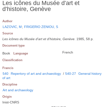
Les icônes du Musée d'art et
d'histoire, Genève
Author
LAZOVIC, M
;
FRIGERIO ZENIOU, S
Source
Les icônes du Musée d'art et d'histoire, Genève
. 1985, 58 p.
Document type
French
Book
Language
Classification
Francis
540
Repertory of art and archaeology
/
540-27
General history
of art
Discipline
Art and archaeology
Origin
Inist-CNRS