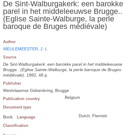
De Sint-Walburgakerk: een barokke
parel in het middeleeuwse Brugge..
(Eglise Sainte-Walburge, la perle
baroque de Bruges médiévale)
Author
MEULEMEESTER, J. L
Source
De Sint-Walburgakerk: een barokke parel in het middeleeuwse
Brugge.. (Eglise Sainte-Walburge, la perle baroque de Bruges
médiévale)
. 1982, 48 p.
Publisher
Westvlaamse Gidsenkring, Brugge
Belgium
Publication country
Document type
Dutch, Flemish
Book
Language
Classification