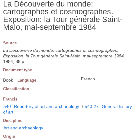
La Découverte du monde:
cartographes et cosmographes.
Exposition: la Tour générale Saint-
Malo, mai-septembre 1984
Source
La Découverte du monde: cartographes et cosmographes.
Exposition: la Tour générale Saint-Malo, mai-septembre 1984
.
1984, 88 p.
Document type
French
Book
Language
Classification
Francis
540
Repertory of art and archaeology
/
540-27
General history
of art
Discipline
Art and archaeology
Origin