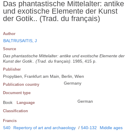
Das phantastische Mittelalter: antike
und exotische Elemente der Kunst
der Gotik.. (Trad. du français)
Author
BALTRUSAITIS, J
Source
Das phantastische Mittelalter: antike und exotische Elemente der
Kunst der Gotik.. (Trad. du français)
. 1985, 415 p.
Publisher
Propyläen, Frankfurt am Main, Berlin, Wien
Germany
Publication country
Document type
German
Book
Language
Classification
Francis
540
Repertory of art and archaeology
/
540-132
Middle ages