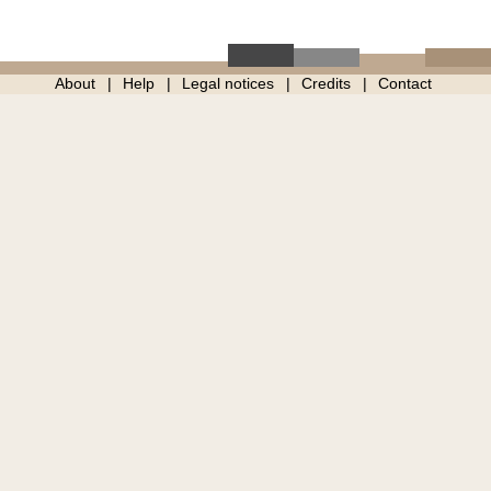
About
Help
Legal notices
Credits
Contact