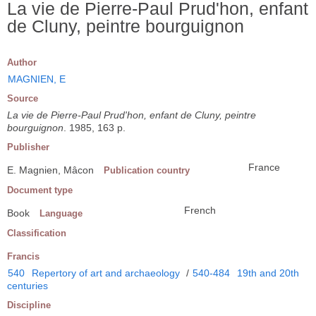
La vie de Pierre-Paul Prud'hon, enfant
de Cluny, peintre bourguignon
Author
MAGNIEN, E
Source
La vie de Pierre-Paul Prud'hon, enfant de Cluny, peintre
bourguignon
. 1985, 163 p.
Publisher
France
E. Magnien, Mâcon
Publication country
Document type
French
Book
Language
Classification
Francis
540
Repertory of art and archaeology
/
540-484
19th and 20th
centuries
Discipline