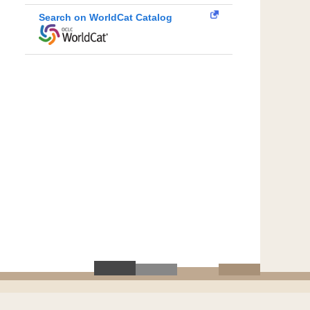
Search on WorldCat Catalog