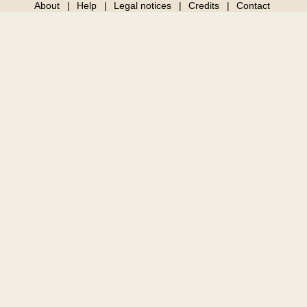
About
Help
Legal notices
Credits
Contact