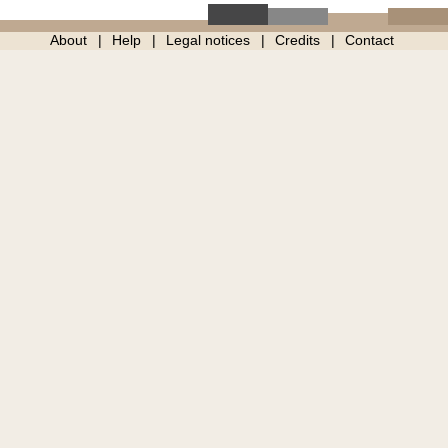
About
Help
Legal notices
Credits
Contact