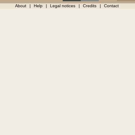
About
Help
Legal notices
Credits
Contact