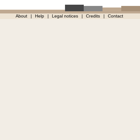
About
Help
Legal notices
Credits
Contact