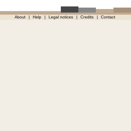
About
Help
Legal notices
Credits
Contact