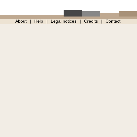
About
Help
Legal notices
Credits
Contact