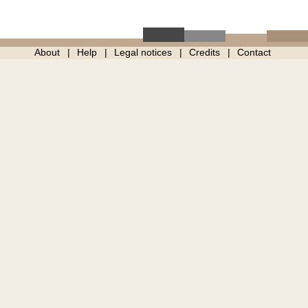
About
Help
Legal notices
Credits
Contact