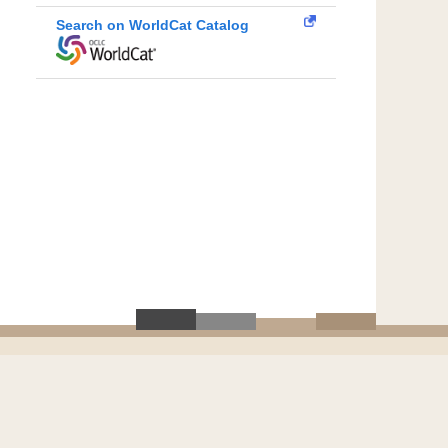
Search on WorldCat Catalog