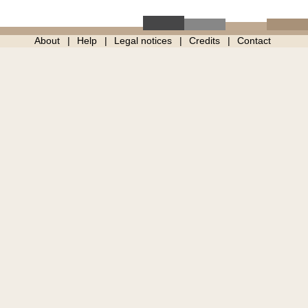
About
Help
Legal notices
Credits
Contact