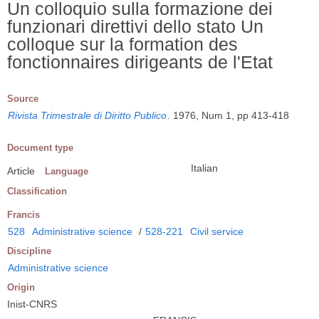
Un colloquio sulla formazione dei
funzionari direttivi dello stato Un
colloque sur la formation des
fonctionnaires dirigeants de l'Etat
Source
Rivista Trimestrale di Diritto Publico
.
1976, Num 1, pp 413-418
Document type
Italian
Article
Language
Classification
Francis
528
Administrative science
/
528-221
Civil service
Discipline
Administrative science
Origin
Inist-CNRS