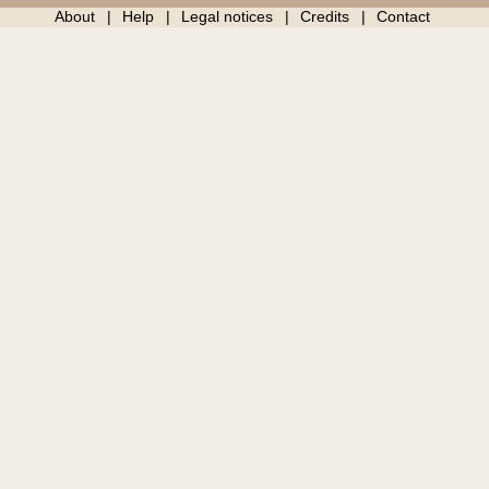
About
Help
Legal notices
Credits
Contact