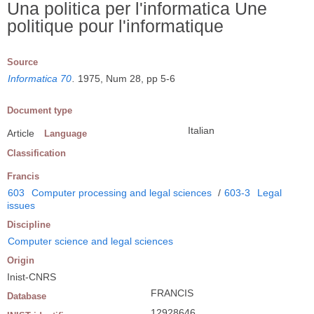
Una politica per l'informatica Une
politique pour l'informatique
Source
Informatica 70
.
1975, Num 28, pp 5-6
Document type
Italian
Article
Language
Classification
Francis
603
Computer processing and legal sciences
/
603-3
Legal
issues
Discipline
Computer science and legal sciences
Origin
Inist-CNRS
FRANCIS
Database
12928646