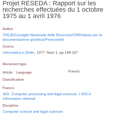
Projet RESEDA : Rapport sur les
recherches effectuées du 1 octobre
1975 au 1 avril 1976
Author
ITALIE/Consiglio Nazionale delle Recerche/CNR/Istituto per la
documentazione giuridica//Firenze/edi
Source
Informatica e Diritto
.
1977, Num 1, pp 148-167
Document type
French
Article
Language
Classification
Francis
603
Computer processing and legal sciences
/
603-4
Information retrieval
Discipline
Computer science and legal sciences