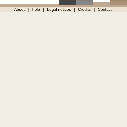
About
Help
Legal notices
Credits
Contact