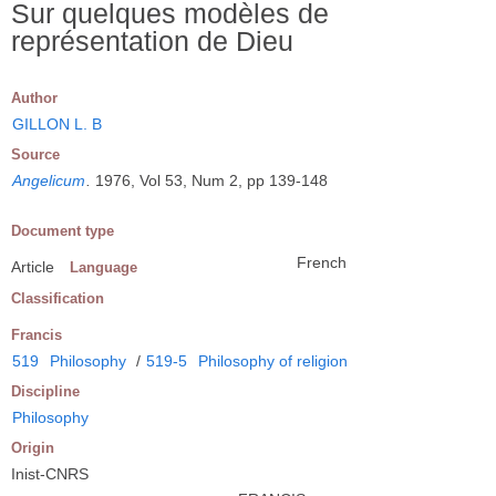
Sur quelques modèles de
représentation de Dieu
Author
GILLON L. B
Source
Angelicum
.
1976, Vol 53, Num 2, pp 139-148
Document type
French
Article
Language
Classification
Francis
519
Philosophy
/
519-5
Philosophy of religion
Discipline
Philosophy
Origin
Inist-CNRS