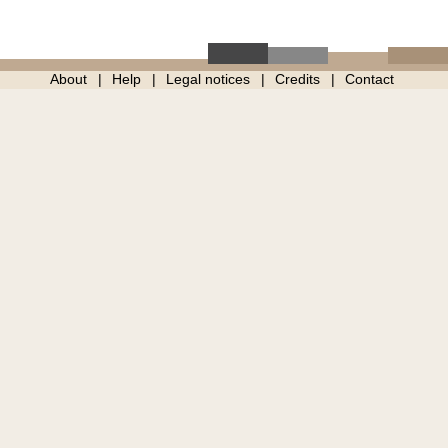
About
Help
Legal notices
Credits
Contact