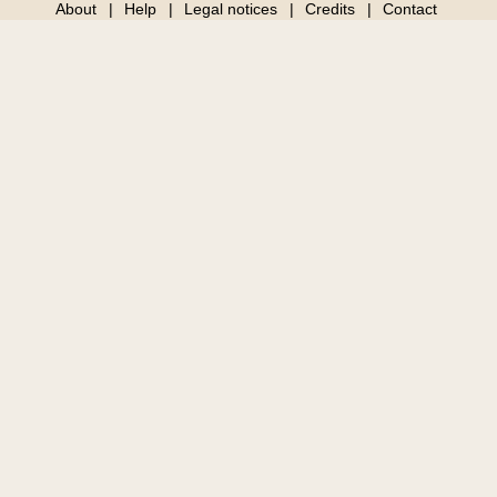
About
Help
Legal notices
Credits
Contact