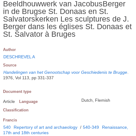
Beeldhouwwerk van JacobusBerger
in de Brugse St. Donaas en St.
Salvatorskerken Les sculptures de J.
Berger dans les églises St. Donaas et
St. Salvator à Bruges
Author
DESCHREVEL A
Source
Handelingen van het Genootschap voor Geschiedenis te Brugge
.
1976, Vol 113, pp 331-337
Document type
Dutch, Flemish
Article
Language
Classification
Francis
540
Repertory of art and archaeology
/
540-349
Renaissance,
17th and 18th centuries