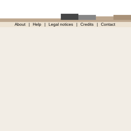
About
Help
Legal notices
Credits
Contact