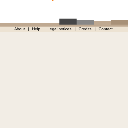
About
Help
Legal notices
Credits
Contact