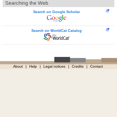
Searching the Web
Search on Google Scholar
Search on WorldCat Catalog
About
Help
Legal notices
Credits
Contact