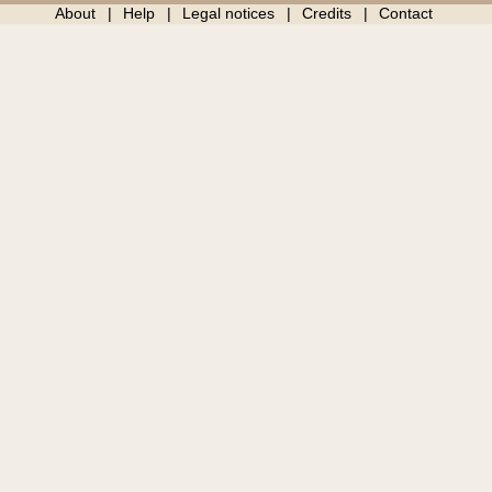
About
Help
Legal notices
Credits
Contact