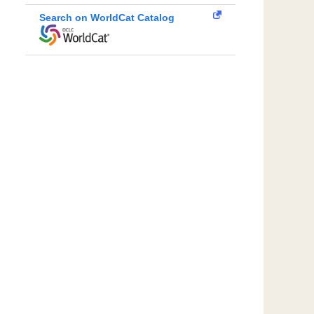
Search on WorldCat Catalog