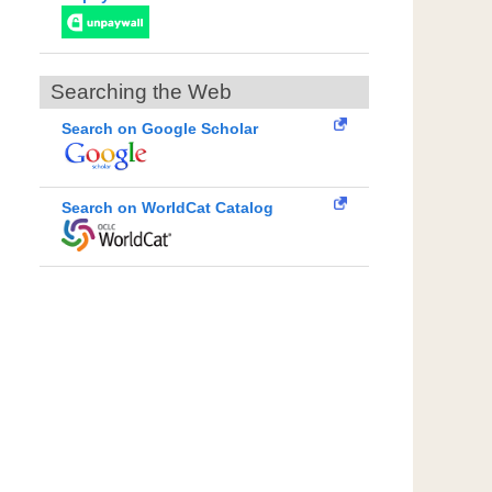
Searching the Web
Search on Google Scholar
Search on WorldCat Catalog