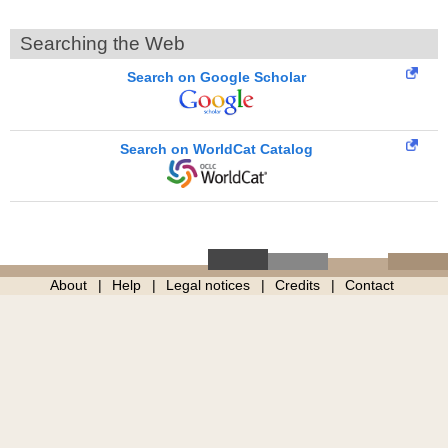
Searching the Web
Search on Google Scholar
Search on WorldCat Catalog
About
Help
Legal notices
Credits
Contact