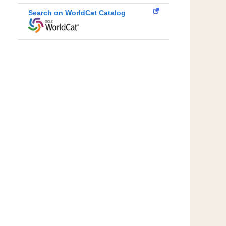
Search on WorldCat Catalog