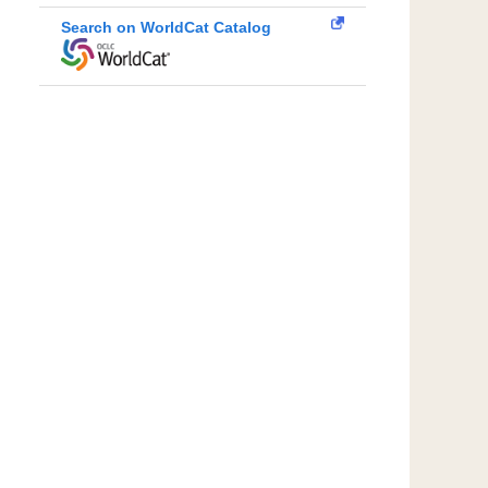
Search on WorldCat Catalog