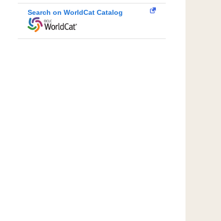
Search on WorldCat Catalog