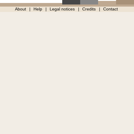
About
Help
Legal notices
Credits
Contact