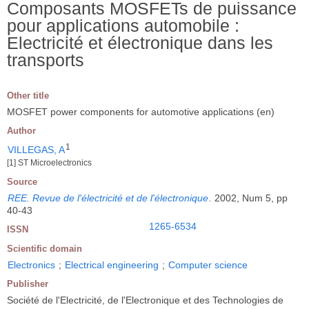
Composants MOSFETs de puissance
pour applications automobile :
Electricité et électronique dans les
transports
Other title
MOSFET power components for automotive applications (en)
Author
1
VILLEGAS, A
[1] ST Microelectronics
Source
REE. Revue de l'électricité et de l'électronique
.
2002, Num 5, pp
40-43
1265-6534
ISSN
Scientific domain
Electronics
;
Electrical engineering
;
Computer science
Publisher
Société de l'Electricité, de l'Electronique et des Technologies de